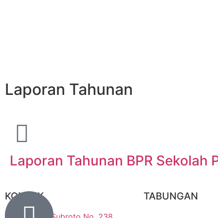
Laporan Tahunan
Laporan Tahunan BPR Sekolah P
KONTAK
TABUNGAN
Jl. Gatot Subroto No. 238