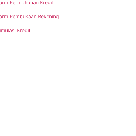
orm Permohonan Kredit
orm Pembukaan Rekening
imulasi Kredit